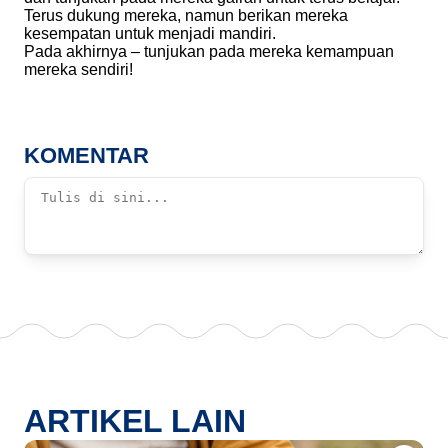
Terus dukung mereka, namun berikan mereka
kesempatan untuk menjadi mandiri.
Pada akhirnya – tunjukan pada mereka kemampuan
mereka sendiri!
KOMENTAR
ARTIKEL LAIN