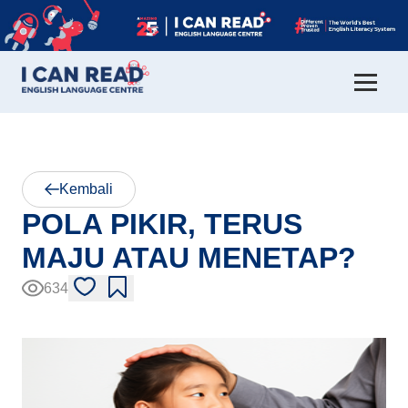
Kembali
POLA PIKIR, TERUS
MAJU ATAU MENETAP?
634