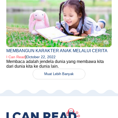
MEMBANGUN KARAKTER ANAK MELALUI CERITA
|
I Can Read
October 22, 2022
Membaca adalah jendela dunia yang membawa kita
dari dunia kita ke dunia lain.
Muat Lebih Banyak