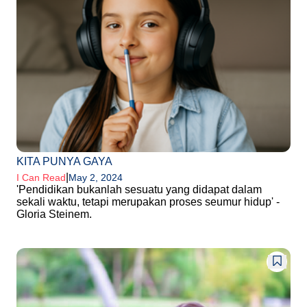
KITA PUNYA GAYA
|
I Can Read
May 2, 2024
'Pendidikan bukanlah sesuatu yang didapat dalam
sekali waktu, tetapi merupakan proses seumur hidup' -
Gloria Steinem.