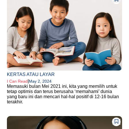
KERTAS ATAU LAYAR
|
I Can Read
May 2, 2024
Memasuki bulan Mei 2021 ini, kita yang memilih untuk
tetap optimis dan terus berusaha ‘memahami’ dunia
yang baru ini dan mencari hal-hal positif di 12-16 bulan
terakhir.