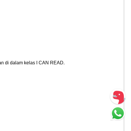
ran di dalam kelas I CAN READ.