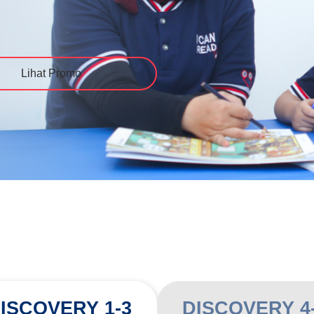
!
Lihat Promo
ISCOVERY 1-3
DISCOVERY 4