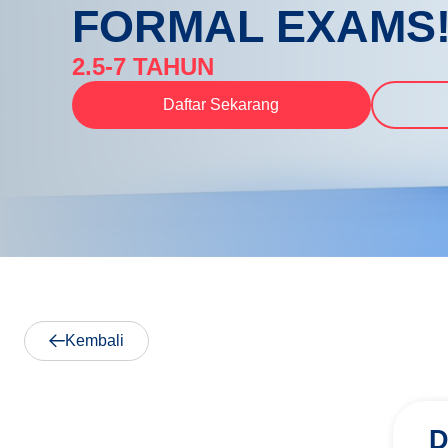
FORMAL EXAMS
2.5-7 TAHUN
Daftar Sekarang
Kembali
D