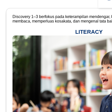
Discovery 1–3 berfokus pada keterampilan mendengar,
membaca, memperluas kosakata, dan mengenal tata bahas
LITERACY