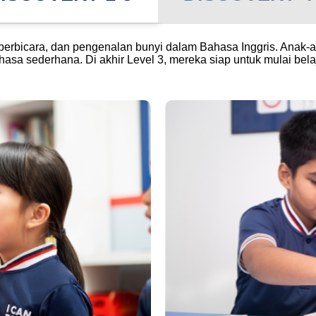
 berbicara, dan pengenalan bunyi dalam Bahasa Inggris. An
a sederhana. Di akhir Level 3, mereka siap untuk mulai belaj