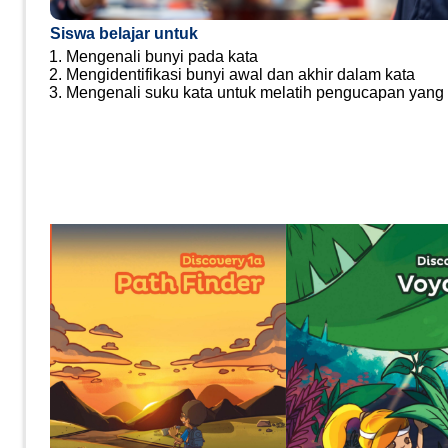
Siswa belajar untuk
Mengenali bunyi pada kata ​
Mengidentifikasi bunyi awal dan akhir dalam kata​
Mengenali suku kata untuk melatih pengucapan yang